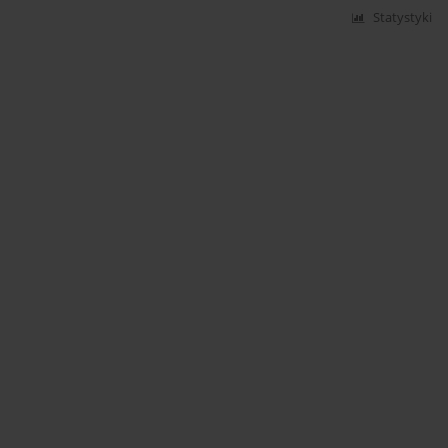
Statystyki