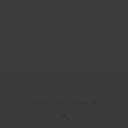
© 2006-2026 Journal hosting platform by
Bentus