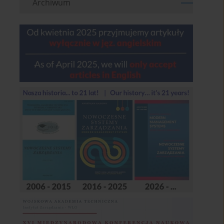
Archiwum