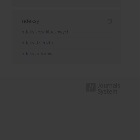
Indeksy
Indeks słów kluczowych
Indeks dziedzin
Indeks autorów