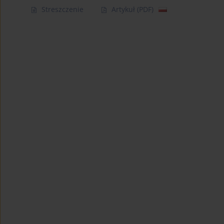
Streszczenie
Artykuł
(PDF)