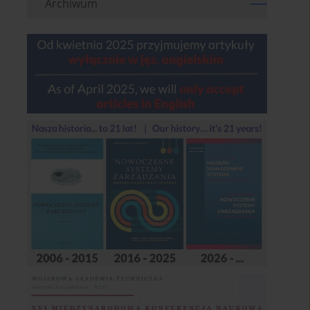
Archiwum