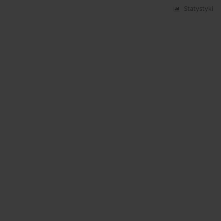
Statystyki