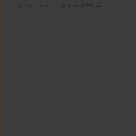
Streszczenie
Artykuł
(PDF)