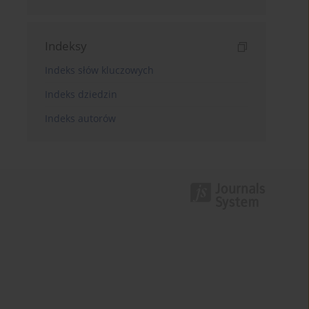
Indeksy
Indeks słów kluczowych
Indeks dziedzin
Indeks autorów