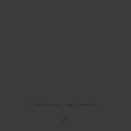
© 2006-2026 Journal hosting platform by
Bentus