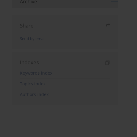
Archive
Share
Send by email
Indexes
Keywords index
Topics index
Authors index