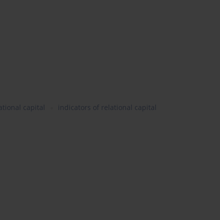
tional capital
indicators of relational capital