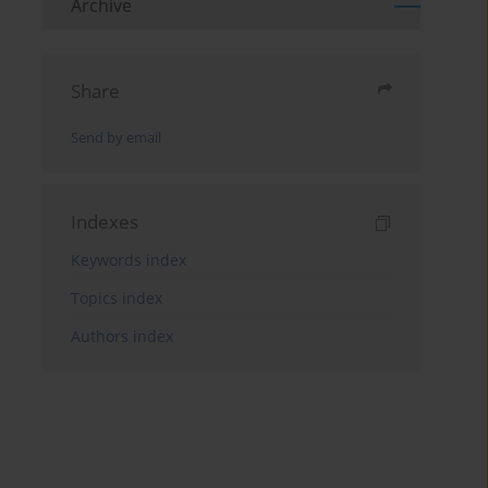
Archive
Share
Send by email
Indexes
Keywords index
Topics index
Authors index